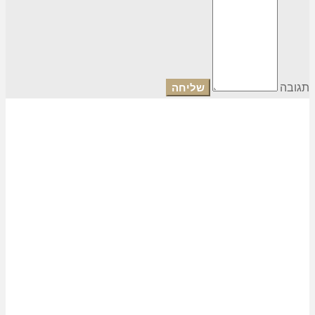
תגובה