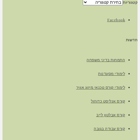
קטגוריות
Facebook
חדשות
התמחות בדיני משפחה
לימודי מסעדנות
לימודי קורס טכנאי מיזוג אוויר
קורס אנליסט כדורגל
קורס אבלטון לייב
קורס עבודה בגובה