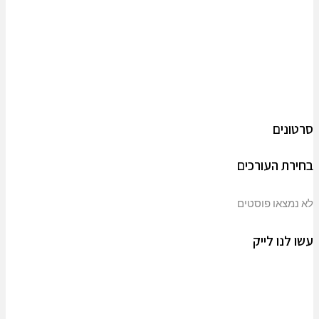
סרטונים
בחירת העורכים
לא נמצאו פוסטים
עשו לנו לייק