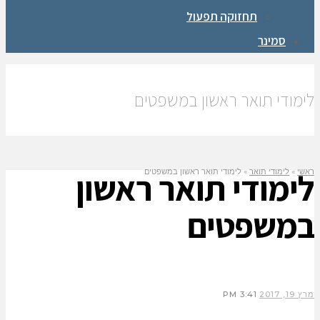
תחזוקה תפעול
סמינר
לימודי תואר ראשון במשפטים
לימודי תואר ראשון
ראשי
»
לימודי תואר
»
לימודי תואר ראשון במשפטים
במשפטים
מרץ 19, 2017
3:41 PM