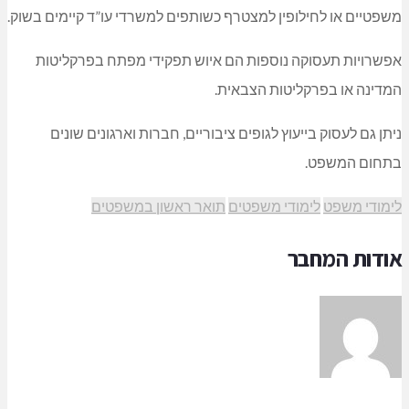
משפטיים או לחילופין למצטרף כשותפים למשרדי עו”ד קיימים בשוק.
אפשרויות תעסוקה נוספות הם איוש תפקידי מפתח בפרקליטות
המדינה או בפרקליטות הצבאית.
ניתן גם לעסוק בייעוץ לגופים ציבוריים, חברות וארגונים שונים
בתחום המשפט.
לימודי משפט
לימודי משפטים
תואר ראשון במשפטים
אודות המחבר