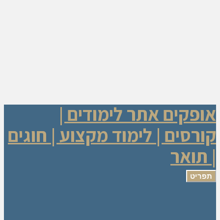
אופקים אתר לימודים |
קורסים | לימוד מקצוע | חוגים
| תואר
תפריט