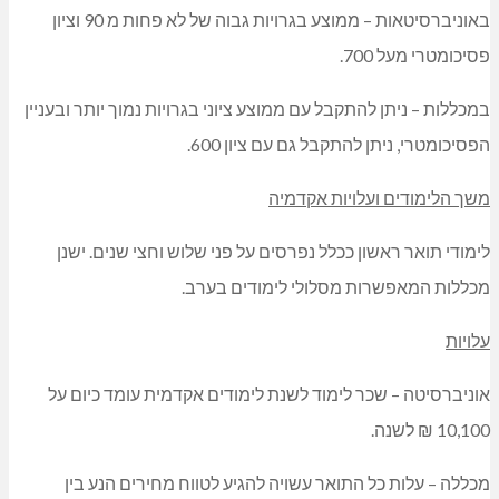
באוניברסיטאות – ממוצע בגרויות גבוה של לא פחות מ 90 וציון
פסיכומטרי מעל 700.
במכללות – ניתן להתקבל עם ממוצע ציוני בגרויות נמוך יותר ובעניין
הפסיכומטרי, ניתן להתקבל גם עם ציון 600.
משך הלימודים ועלויות אקדמיה
לימודי תואר ראשון ככלל נפרסים על פני שלוש וחצי שנים. ישנן
מכללות המאפשרות מסלולי לימודים בערב.
עלויות
אוניברסיטה – שכר לימוד לשנת לימודים אקדמית עומד כיום על
10,100 ₪ לשנה.
מכללה – עלות כל התואר עשויה להגיע לטווח מחירים הנע בין