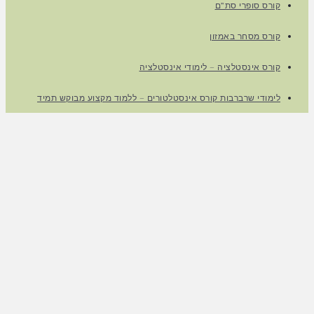
קורס סופרי סת”ם
קורס מסחר באמזון
קורס אינסטלציה – לימודי אינסטלציה
לימודי שרברבות קורס אינסטלטורים – ללמוד מקצוע מבוקש תמיד