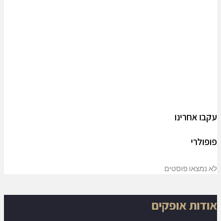
עקבו אחרינו
פופולרי
לא נמצאו פוסטים
אודות אופקים