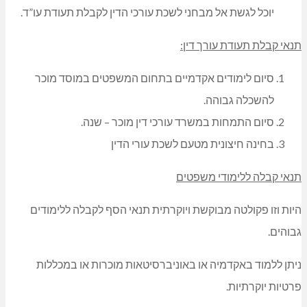
יוכל לגשת אל מבחני לשכת עורכי הדין לקבלת תעודת עו”ד.
תנאי קבלת תעודת עורך דין:
סיום לימודים אקדמיים בתחום המשפטים במוסד מוכר
להשכלה גבוהה.
סיום התמחות במשרד עורכי דין מוכר – שנה.
בחינה חיצונית מטעם לשכת עורי הדין
תנאי קבלה ללימודי משפטים
היות וזו פקולטה מבוקשת ויוקרתית תנאי הסף לקבלה ללימודים
גבוהים.
ניתן ללמוד באקדמיה או באוניברסיטאות מוכרות או במכללות
פרטיות יוקרתיות.