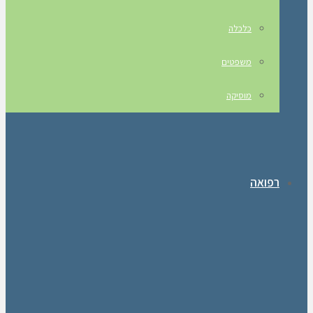
כלכלה
משפטים
מוסיקה
רפואה