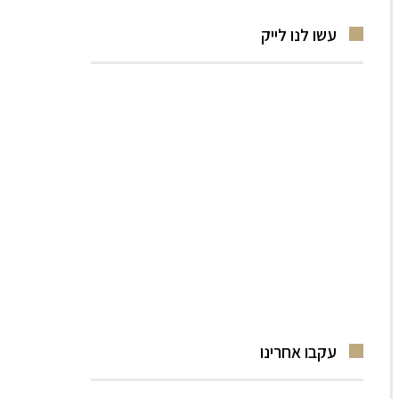
עשו לנו לייק
עקבו אחרינו