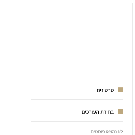
סרטונים
בחירת העורכים
לא נמצאו פוסטים