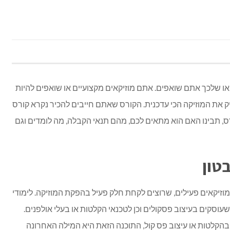
ו שלכך אתם שואפים. אתם מוזיקאים מקצועיים או שואפים להיות
יק את המוזיקה הכי עדכנית. הקורס שאתם חייבים להכיר נקרא
קורס
רס, תבינו האם הוא מתאים לכם, מהם תנאי הקבלה, מה לומדים וגם
בטון
מוזיקאים פעילים, שרוצים לקחת חלק פעיל בהפקת המוזיקה.
לימודי
עוסקים בעיצוב פסקולים וכן לטכנאי הקלטות או בעלי אולפנים.
בהקלטות או עיצוב פס קול, התוכנה הזאת היא המילה האחרונה