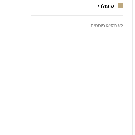
פופולרי
לא נמצאו פוסטים