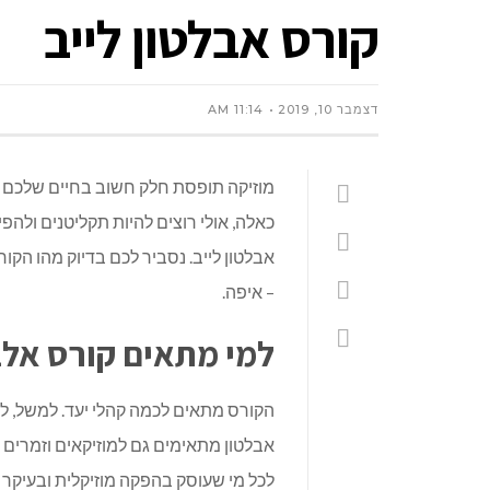
קורס אבלטון לייב
דצמבר 10, 2019
11:14 AM
מוזיקה תופסת חלק חשוב בחיים שלכם א
כאלה, אולי רוצים להיות תקליטנים ולהפ
אבלטון לייב
. נסביר לכם בדיוק מהו הקו
– איפה.
למי מתאים קורס אל
הקורס מתאים לכמה קהלי יעד. למשל, ל
אבלטון
מתאימים גם למוזיקאים וזמרים ש
לכל מי שעוסק בהפקה מוזיקלית ובעיקר 