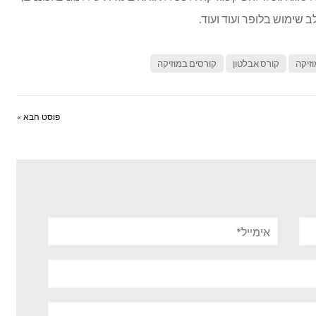
ב שימוש בלופר ועוד ועוד.
וזיקה
קורס אבלטון
קורסים במוזיקה
פוסט הבא »
אימייל*