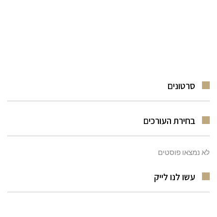
סרטונים
בחירת העורכים
לא נמצאו פוסטים
עשו לנו לייק