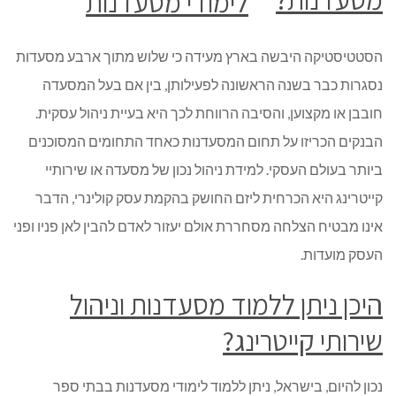
הסטטיסטיקה היבשה בארץ מעידה כי שלוש מתוך ארבע מסעדות
נסגרות כבר בשנה הראשונה לפעילותן, בין אם בעל המסעדה
חובבן או מקצוען, והסיבה הרווחת לכך היא בעיית ניהול עסקית.
הבנקים הכריזו על תחום המסעדנות כאחד התחומים המסוכנים
ביותר בעולם העסקי. למידת ניהול נכון של מסעדה או שירותיי
קייטרינג היא הכרחית ליזם החושק בהקמת עסק קולינרי, הדבר
אינו מבטיח הצלחה מסחררת אולם יעזור לאדם להבין לאן פניו ופני
העסק מועדות.
היכן ניתן ללמוד מסעדנות וניהול
שירותי קייטרינג?
נכון להיום, בישראל, ניתן ללמוד לימודי מסעדנות בבתי ספר