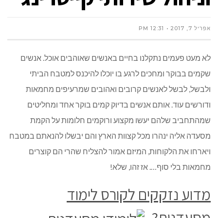
אפריל 7, 2017
12:31 PM
לא מעט פעמים נתקלנו בחיים באנשים שאוהבים אוכל. אנשים
שקמים בבוקר ומחכים לרגע בו יוכלו להיכנס למטבח הביתי
ולבשל, לבשל לאנשים קרובים ואהובים שמרעיפים מחמאות
ודורשים עוד. אותם אנשים בדיוק קמים בוקר אחד ומחליטים
שמהתחביב שלהם יעשו מקצוע ורוקמים חלומות על הקמת
מסעדה אליה ינהרו מכל קצוות הארץ והם יבשלו להנאתם במטבח
ויארחו את הלקוחות, המיזם אמור להצליח שהרי הם קוצרים
מחמאות בלי סוף…. אז זהו, שלא!
מדוע נזקקים לקורס לימוד
מסעדנות?