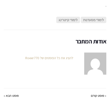
לימודי מסעדנות
לימודי קייטרינג
אודות המחבר
להציג את כל הפוסטים של Roeer770
« פוסט קודם
פוסט הבא »