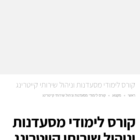
קורס לימודי מסעדנות וניהול שירותי קייטרינג
ראשי
»
מקצוע
»
קורס לימודי מסעדנות וניהול שירותי קייטרינג
קורס לימודי מסעדנות
וניהול שירותי קייטרינג