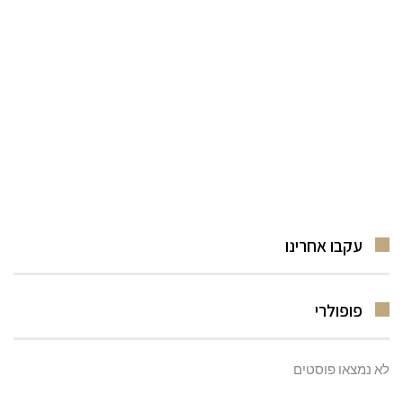
עקבו אחרינו
פופולרי
לא נמצאו פוסטים