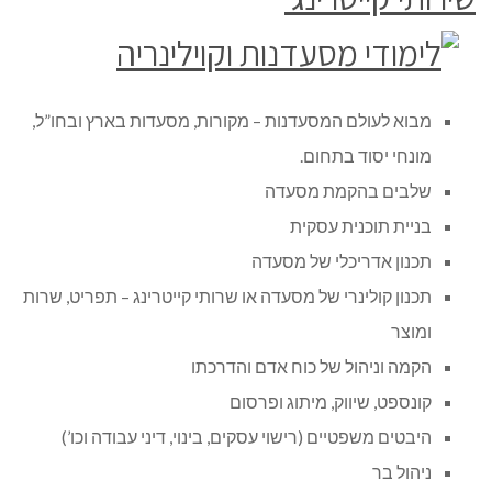
מבוא לעולם המסעדנות – מקורות, מסעדות בארץ ובחו”ל,
מונחי יסוד בתחום.
שלבים בהקמת מסעדה
בניית תוכנית עסקית
תכנון אדריכלי של מסעדה
תכנון קולינרי של מסעדה או שרותי קייטרינג – תפריט, שרות
ומוצר
הקמה וניהול של כוח אדם והדרכתו
קונספט, שיווק, מיתוג ופרסום
היבטים משפטיים (רישוי עסקים, בינוי, דיני עבודה וכו’)
ניהול בר