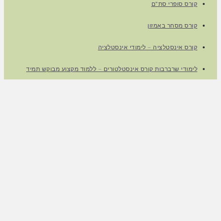
קורס סופרי סת”ם
קורס מסחר באמזון
קורס אינסטלציה – לימודי אינסטלציה
לימודי שרברבות קורס אינסטלטורים – ללמוד מקצוע מבוקש תמיד