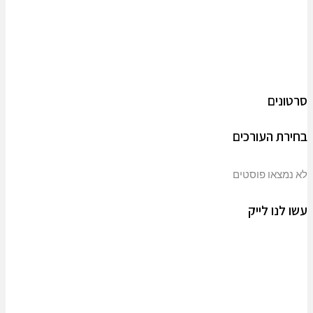
סרטונים
בחירת העורכים
לא נמצאו פוסטים
עשו לנו לייק