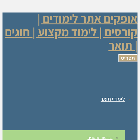
אופקים אתר לימודים |
קורסים | לימוד מקצוע | חוגים
| תואר
תפריט
לימודי תואר
הנדסת מחשבים