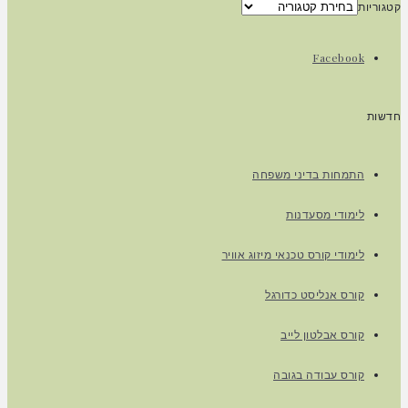
קטגוריות
Facebook
חדשות
התמחות בדיני משפחה
לימודי מסעדנות
לימודי קורס טכנאי מיזוג אוויר
קורס אנליסט כדורגל
קורס אבלטון לייב
קורס עבודה בגובה