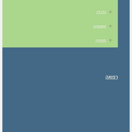
כלכלה
משפטים
מוסיקה
רפואה