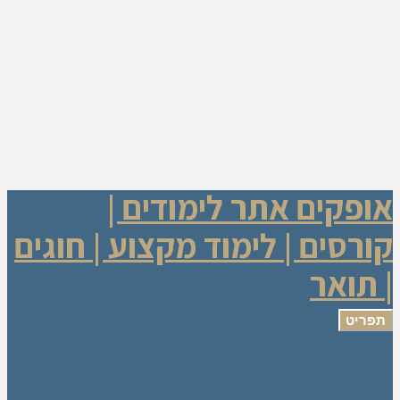
אופקים אתר לימודים |
קורסים | לימוד מקצוע | חוגים
| תואר
תפריט